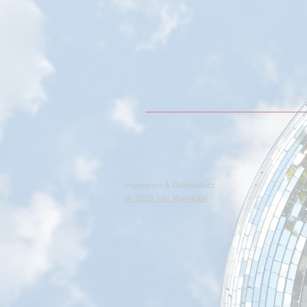
Impressum & Datenschutz
​© 2026 Jule Vowinckel