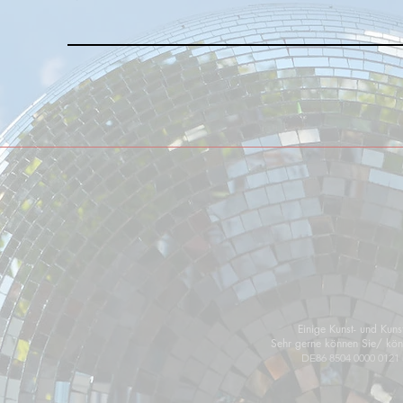
Einige Kunst- und Kunst
Sehr gerne können Sie/ könnt
DE86 8504 0000 0121