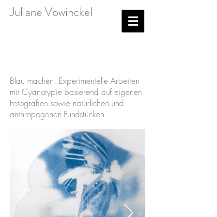
Juliane Vowinckel
Blau machen. Experimentelle Arbeiten
mit Cyanotypie basierend auf eigenen
Fotografien sowie natürlichen und
anthropogenen Fundstücken.